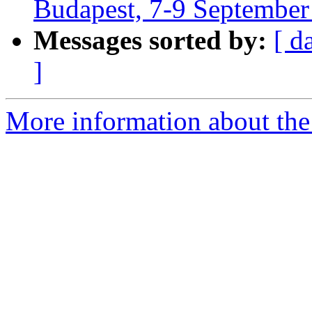
Budapest, 7-9 September
Messages sorted by:
[ d
]
More information about the 