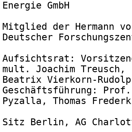
Energie GmbH

Mitglied der Hermann vo
Deutscher Forschungszen
Aufsichtsrat: Vorsitzen
mult. Joachim Treusch, 
Beatrix Vierkorn-Rudolph
Geschäftsführung: Prof.
Pyzalla, Thomas Frederki
Sitz Berlin, AG Charlot