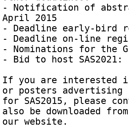
- Notification of abstr
April 2015

- Deadline early-bird r
- Deadline on-line regi
- Nominations for the G
- Bid to host SAS2021: 
If you are interested i
or posters advertising

for SAS2015, please con
also be downloaded from

our website.
