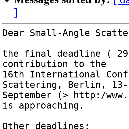
]
Dear Small-Angle Scatte
the final deadline ( 29
contribution to the

16th International Conf
Scattering, Berlin, 13-1
September (> http:/www.
is approaching.

Other deadlines:
